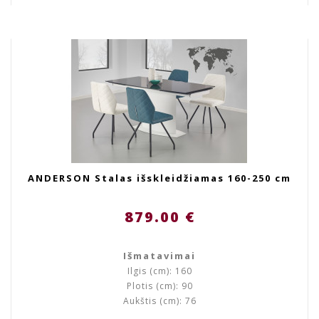
ANDERSON Stalas išskleidžiamas 160-250 cm
879.00 €
Išmatavimai
Ilgis (cm): 160
Plotis (cm): 90
Aukštis (cm): 76