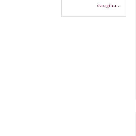
daugiau...