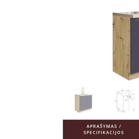
APRAŠYMAS /
SPECIFIKACIJOS