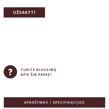
UŽSAKYTI
TURITE KLAUSIMŲ
APIE ŠIĄ PREKĘ?
APRAŠYMAS / SPECIFIKACIJOS