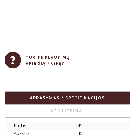
TURITE KLAUSIMŲ
APIE ŠIĄ PREKĘ?
APRAŠYMAS / SPECIFIKACIJOS
ATSILIEPIMAI
Plotis
45
Aukštis
45