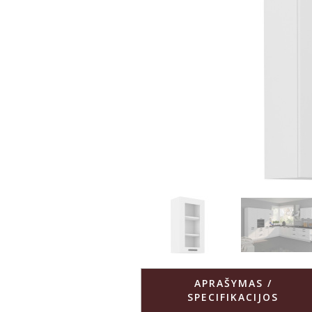
APRAŠYMAS /
SPECIFIKACIJOS