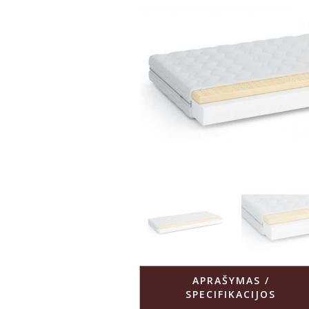
APRAŠYMAS /
SPECIFIKACIJOS