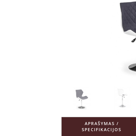
APRAŠYMAS /
SPECIFIKACIJOS