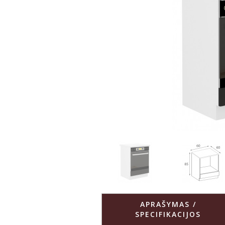
APRAŠYMAS /
SPECIFIKACIJOS