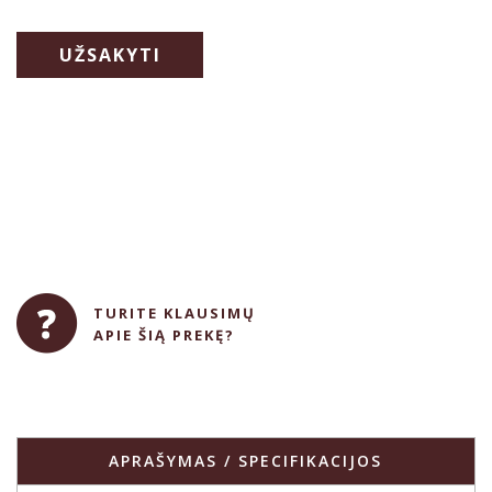
UŽSAKYTI
TURITE KLAUSIMŲ
APIE ŠIĄ PREKĘ?
APRAŠYMAS / SPECIFIKACIJOS