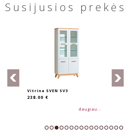
Susijusios prekės
Vitrina SVEN SV3
238.00 €
daugiau...