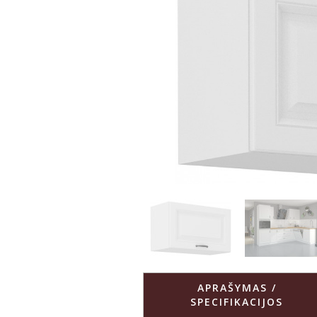
APRAŠYMAS /
SPECIFIKACIJOS