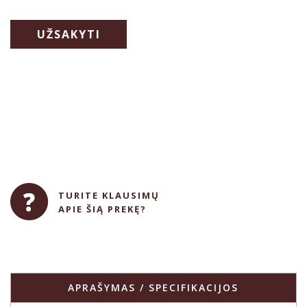
UŽSAKYTI
TURITE KLAUSIMŲ
APIE ŠIĄ PREKĘ?
APRAŠYMAS / SPECIFIKACIJOS